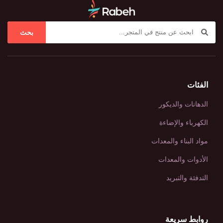
بحث
الفئات
الدهانات والديكور
الكهرباء والإضاءة
مواد البناء والمعدات
الأدوات والمعدات
التدفئة والتبريد
روابط سريعة