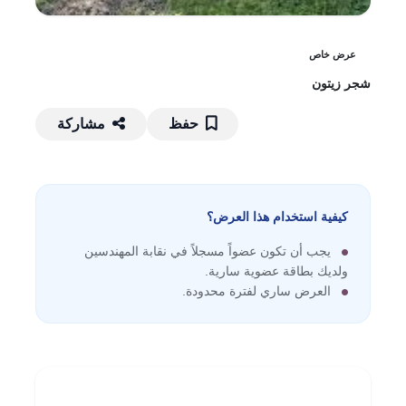
عرض خاص
شجر زيتون
حفظ
مشاركة
كيفية استخدام هذا العرض؟
يجب أن تكون عضواً مسجلاً في نقابة المهندسين
ولديك بطاقة عضوية سارية.
العرض ساري لفترة محدودة.