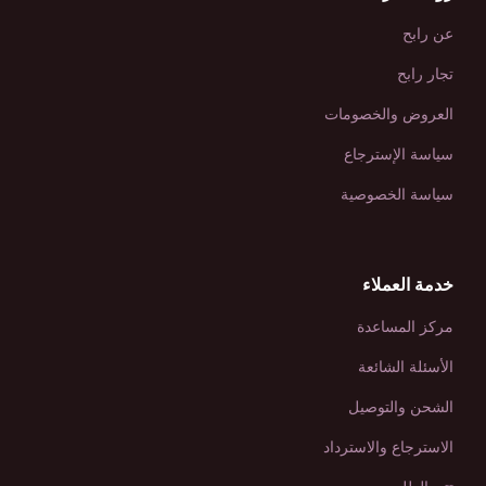
عن رابح
تجار رابح
العروض والخصومات
سياسة الإسترجاع
سياسة الخصوصية
خدمة العملاء
مركز المساعدة
الأسئلة الشائعة
الشحن والتوصيل
الاسترجاع والاسترداد