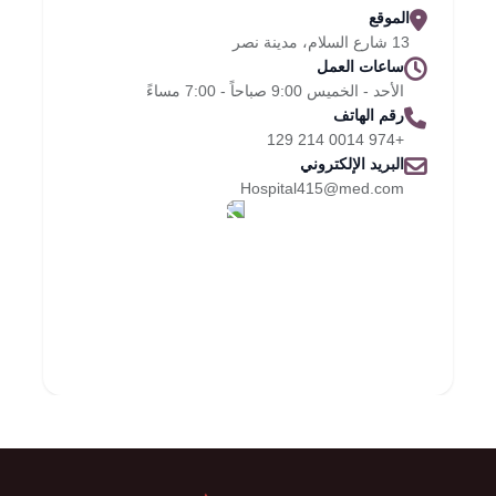
الموقع
13 شارع السلام، مدينة نصر
ساعات العمل
الأحد - الخميس 9:00 صباحاً - 7:00 مساءً
رقم الهاتف
+974 0014 214 129
البريد الإلكتروني
Hospital415@med.com