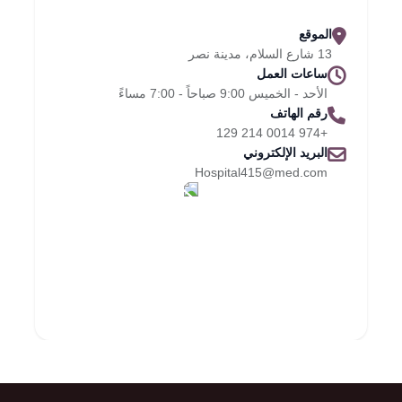
الموقع
13 شارع السلام، مدينة نصر
ساعات العمل
الأحد - الخميس 9:00 صباحاً - 7:00 مساءً
رقم الهاتف
+974 0014 214 129
البريد الإلكتروني
Hospital415@med.com