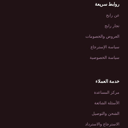
روابط سريعة
عن رابح
تجار رابح
العروض والخصومات
سياسة الإسترجاع
سياسة الخصوصية
خدمة العملاء
مركز المساعدة
الأسئلة الشائعة
الشحن والتوصيل
الاسترجاع والاسترداد