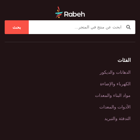
بحث
الفئات
الدهانات والديكور
الكهرباء والإضاءة
مواد البناء والمعدات
الأدوات والمعدات
التدفئة والتبريد