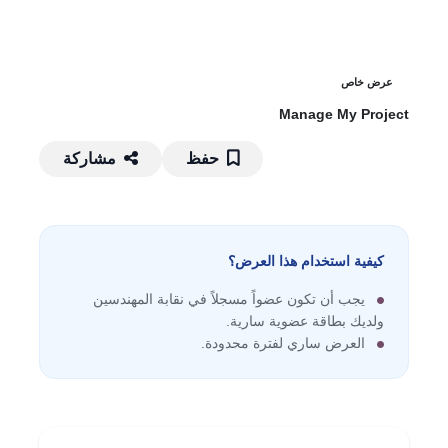
عرض خاص
Manage My Project
حفظ
مشاركة
كيفية استخدام هذا العرض؟
يجب أن تكون عضواً مسجلاً في نقابة المهندسين
ولديك بطاقة عضوية سارية.
العرض ساري لفترة محدودة.