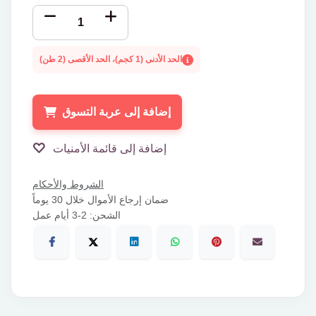
الحد الأدنى (1 كجم)، الحد الأقصى (2 طن)
إضافة إلى عربة التسوق
إضافة إلى قائمة الأمنيات
الشروط والأحكام
ضمان إرجاع الأموال خلال 30 يوماً
الشحن: 2-3 أيام عمل