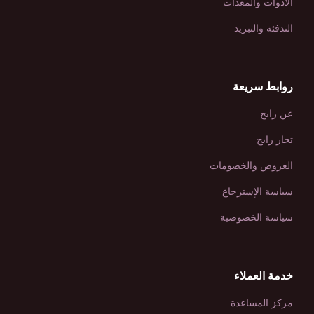
الأدوات والمعدات
التدفئة والتبريد
روابط سريعة
عن رابح
تجار رابح
العروض والخصومات
سياسة الإسترجاع
سياسة الخصوصية
خدمة العملاء
مركز المساعدة