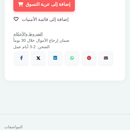
إضافة إلى عربة التسوق
إضافة إلى قائمة الأمنيات
الشروط والأحكام
ضمان إرجاع الأموال خلال 30 يوماً
الشحن: 2-3 أيام عمل
المواصفات