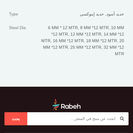
حديد أسود
,
حديد إيبوكسي
Type
Steel Dia
6 MM * 12 MTR
,
8 MM *12 MTR
,
10 MM
*12 MTR
,
12 MM *12 MTR
,
14 MM *12
MTR
,
16 MM *12 MTR
,
18 MM *12 MTR
,
20
MM *12 MTR
,
25 MM *12 MTR
,
32 MM *12
MTR
بحث