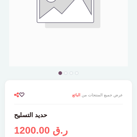
عرض جميع المنتجات من
البائع
حديد التسليح
1200.00 ر.ق