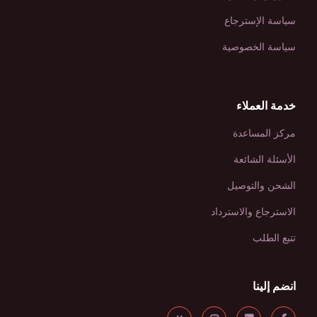
سياسة الإسترجاع
سياسة الخصوصية
خدمة العملاء
مركز المساعدة
الأسئلة الشائعة
الشحن والتوصيل
الاسترجاع والاسترداد
تتبع الطلب
انضم إلينا