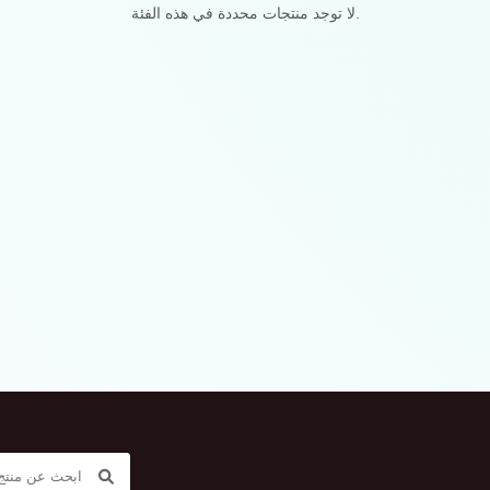
لا توجد منتجات محددة في هذه الفئة.