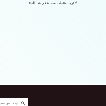
لا توجد منتجات محددة في هذه الفئة.