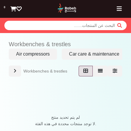
تخطي للذهاب إلى المحتوى
0
Workbenches & trestles
Air compressors
Car care & maintenance
Workbenches & trestles
لم يتم تحديد منتج
لا توجد منتجات محددة في هذه الفئة.