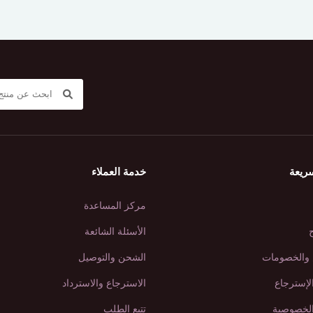
ريعة
خدمة العملاء
مركز المساعدة
ح
الأسئلة الشائعة
والخصومات
الشحن والتوصيل
لإسترجاع
الاسترجاع والاسترداد
لخصوصية
تتبع الطلب