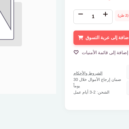
ضافة إلى عربة التسوق
إضافة إلى قائمة الأمنيات
الشروط والأحكام
ضمان إرجاع الأموال خلال 30
يوماً
الشحن: 2-3 أيام عمل