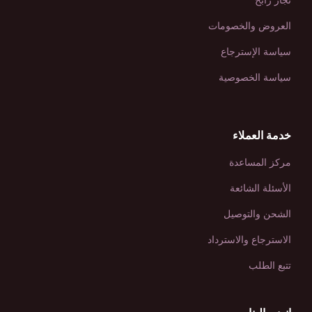
تجار رابح
العروض والخصومات
سياسة الإسترجاع
سياسة الخصوصية
خدمة العملاء
مركز المساعدة
الأسئلة الشائعة
الشحن والتوصيل
الاسترجاع والاسترداد
تتبع الطلب