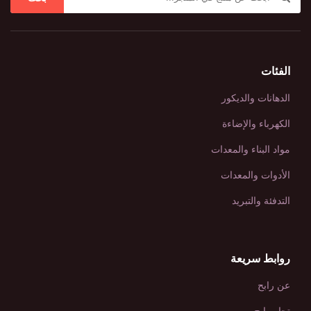
الفئات
الدهانات والديكور
الكهرباء والإضاءة
مواد البناء والمعدات
الأدوات والمعدات
التدفئة والتبريد
روابط سريعة
عن رابح