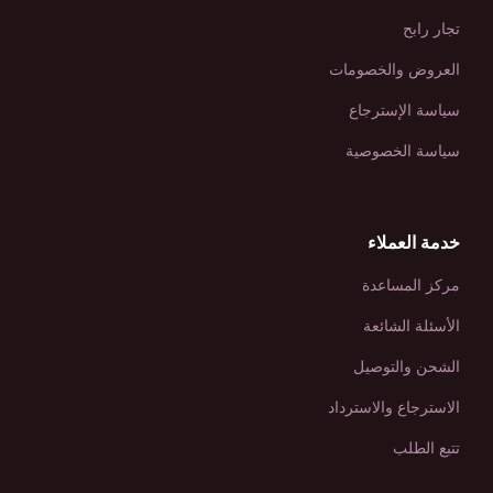
تجار رابح
العروض والخصومات
سياسة الإسترجاع
سياسة الخصوصية
خدمة العملاء
مركز المساعدة
الأسئلة الشائعة
الشحن والتوصيل
الاسترجاع والاسترداد
تتبع الطلب