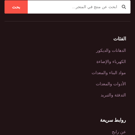
بحث
الفئات
الدهانات والديكور
الكهرباء والإضاءة
مواد البناء والمعدات
الأدوات والمعدات
التدفئة والتبريد
روابط سريعة
عن رابح