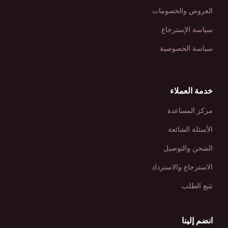
العروض والخصومات
سياسة الإسترجاع
سياسة الخصوصية
خدمة العملاء
مركز المساعدة
الأسئلة الشائعة
الشحن والتوصيل
الاسترجاع والاسترداد
تتبع الطلب
انضم إلينا