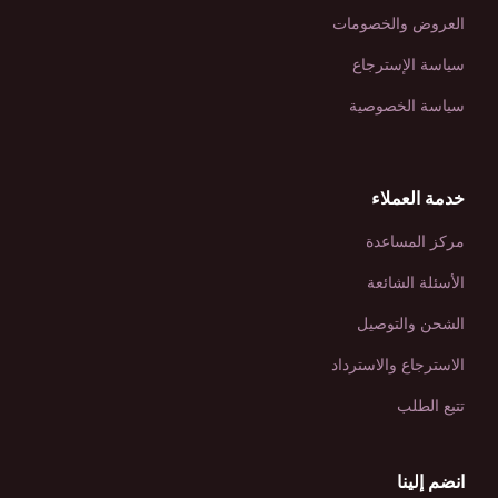
العروض والخصومات
سياسة الإسترجاع
سياسة الخصوصية
خدمة العملاء
مركز المساعدة
الأسئلة الشائعة
الشحن والتوصيل
الاسترجاع والاسترداد
تتبع الطلب
انضم إلينا