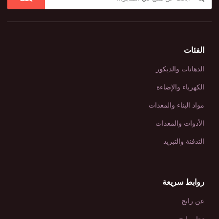
الفئات
الدهانات والديكور
الكهرباء والإضاءة
مواد البناء والمعدات
الأدوات والمعدات
التدفئة والتبريد
روابط سريعة
عن رابح