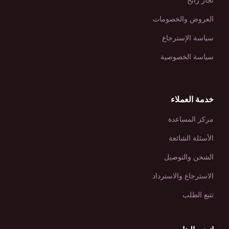
تجار رابح
العروض والخصومات
سياسة الإسترجاع
سياسة الخصوصية
خدمة العملاء
مركز المساعدة
الأسئلة الشائعة
الشحن والتوصيل
الاسترجاع والاسترداد
تتبع الطلب