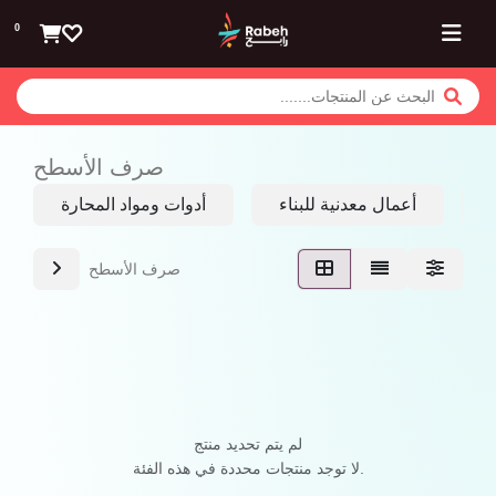
تخطي للذهاب إلى المحتوى
0
صرف الأسطح
أعمال معدنية للبناء
أدوات ومواد المحارة
صرف الأسطح
لم يتم تحديد منتج
لا توجد منتجات محددة في هذه الفئة.