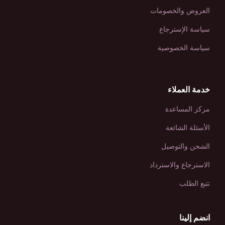
العروض والخصومات
سياسة الإسترجاع
سياسة الخصوصية
خدمة العملاء
مركز المساعدة
الأسئلة الشائعة
الشحن والتوصيل
الاسترجاع والاسترداد
تتبع الطلب
انضم إلينا