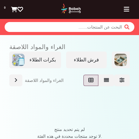
تخطي للذهاب إلى المحتوى
0
الغراء والمواد اللاصقة
لاء
فرش الطلاء
بكرات الطلاء
الغراء والمواد اللاصقة
لم يتم تحديد منتج
لا توجد منتجات محددة في هذه الفئة.