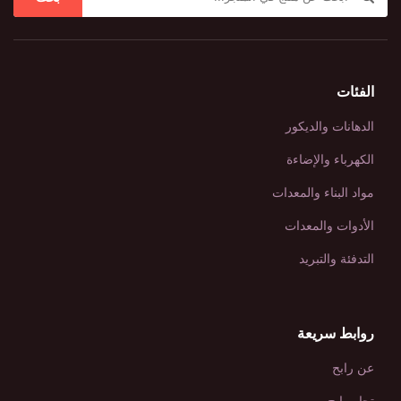
الفئات
الدهانات والديكور
الكهرباء والإضاءة
مواد البناء والمعدات
الأدوات والمعدات
التدفئة والتبريد
روابط سريعة
عن رابح