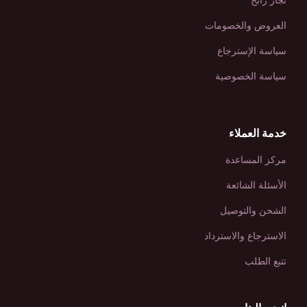
تجار رابح
العروض والخصومات
سياسة الإسترجاع
سياسة الخصوصية
خدمة العملاء
مركز المساعدة
الأسئلة الشائعة
الشحن والتوصيل
الاسترجاع والاسترداد
تتبع الطلب