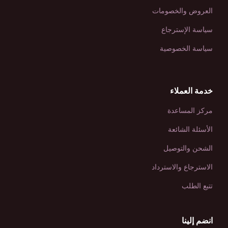
العروض والخصومات
سياسة الإسترجاع
سياسة الخصوصية
خدمة العملاء
مركز المساعدة
الأسئلة الشائعة
الشحن والتوصيل
الاسترجاع والاسترداد
تتبع الطلب
انضم إلينا