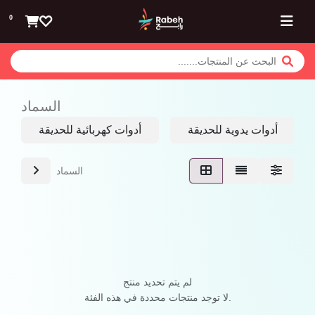
تخطي للذهاب إلى المحتوى
0
السماد
أدوات يدوية للحديقة
أدوات كهربائية للحديقة
السماد
لم يتم تحديد منتج
لا توجد منتجات محددة في هذه الفئة.