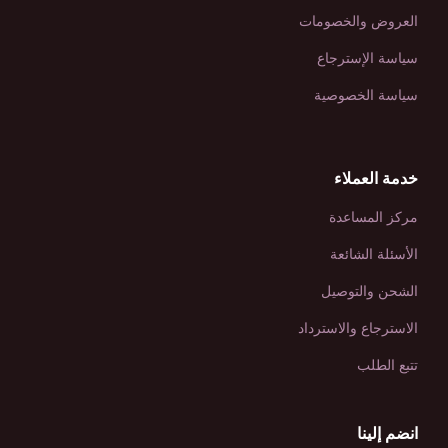
العروض والخصومات
سياسة الإسترجاع
سياسة الخصوصية
خدمة العملاء
مركز المساعدة
الأسئلة الشائعة
الشحن والتوصيل
الاسترجاع والاسترداد
تتبع الطلب
انضم إلينا