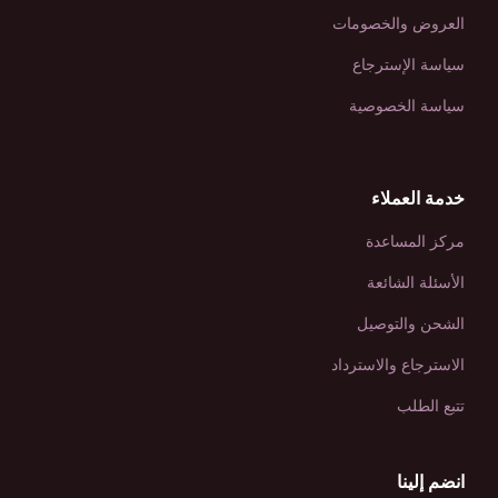
العروض والخصومات
سياسة الإسترجاع
سياسة الخصوصية
خدمة العملاء
مركز المساعدة
الأسئلة الشائعة
الشحن والتوصيل
الاسترجاع والاسترداد
تتبع الطلب
انضم إلينا