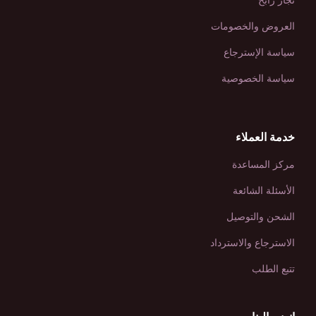
تجار رابح
العروض والخصومات
سياسة الإسترجاع
سياسة الخصوصية
خدمة العملاء
مركز المساعدة
الأسئلة الشائعة
الشحن والتوصيل
الاسترجاع والاسترداد
تتبع الطلب