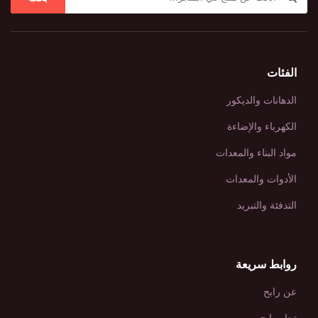
الفئات
الدهانات والديكور
الكهرباء والإضاءة
مواد البناء والمعدات
الأدوات والمعدات
التدفئة والتبريد
روابط سريعة
عن رابح