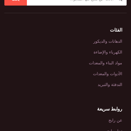
الفئات
الدهانات والديكور
الكهرباء والإضاءة
مواد البناء والمعدات
الأدوات والمعدات
التدفئة والتبريد
روابط سريعة
عن رابح