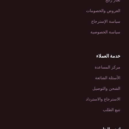
تجار رابح
العروض والخصومات
سياسة الإسترجاع
سياسة الخصوصية
خدمة العملاء
مركز المساعدة
الأسئلة الشائعة
الشحن والتوصيل
الاسترجاع والاسترداد
تتبع الطلب