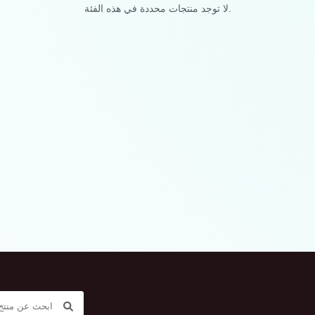
لا توجد منتجات محددة في هذه الفئة.