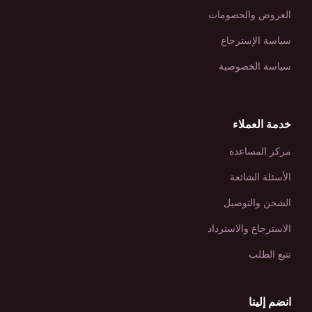
العروض والخصومات
سياسة الإسترجاع
سياسة الخصوصية
خدمة العملاء
مركز المساعدة
الأسئلة الشائعة
الشحن والتوصيل
الاسترجاع والاسترداد
تتبع الطلب
انضم إلينا