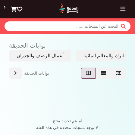
تخطي للذهاب إلى المحتوى
0
بوابات الحديقة
البرك والمعالم المائية
أعمال الرصف والجدران
بوابات الحديقة
لم يتم تحديد منتج
لا توجد منتجات محددة في هذه الفئة.