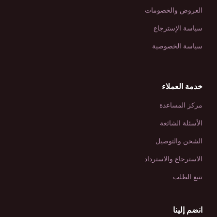
العروض والخصومات
سياسة الإسترجاع
سياسة الخصوصية
خدمة العملاء
مركز المساعدة
الأسئلة الشائعة
الشحن والتوصيل
الاسترجاع والاسترداد
تتبع الطلب
انضم إلينا