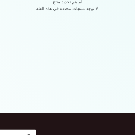
لم يتم تحديد منتج
لا توجد منتجات محددة في هذه الفئة.