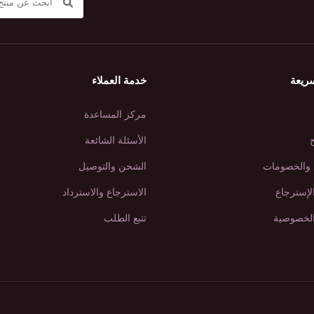
ريعة
خدمة العملاء
مركز المساعدة
ح
الأسئلة الشائعة
والخصومات
الشحن والتوصيل
لإسترجاع
الاسترجاع والاسترداد
لخصوصية
تتبع الطلب