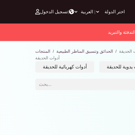
تخطي للذهاب إلى المحتوى
تسجيل الدخول
|
|
لتدفئة والتبريد
 الحديقة
الحدائق وتنسيق المناظر الطبيعية
المنتجات
أدوات الحديقة
يدوية للحديقة
أدوات كهربائية للحديقة