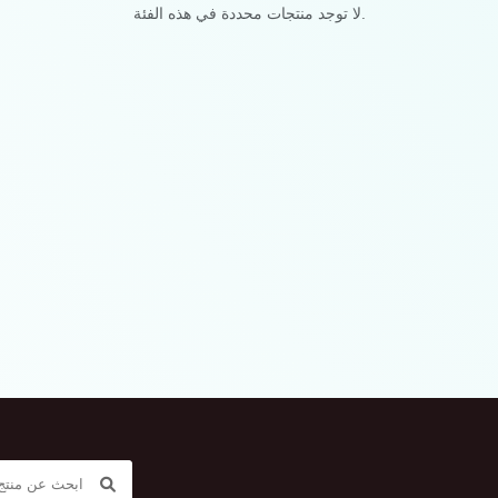
لا توجد منتجات محددة في هذه الفئة.