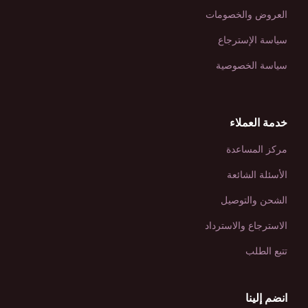
العروض والخصومات
سياسة الإسترجاع
سياسة الخصوصية
خدمة العملاء
مركز المساعدة
الأسئلة الشائعة
الشحن والتوصيل
الاسترجاع والاسترداد
تتبع الطلب
انضم إلينا