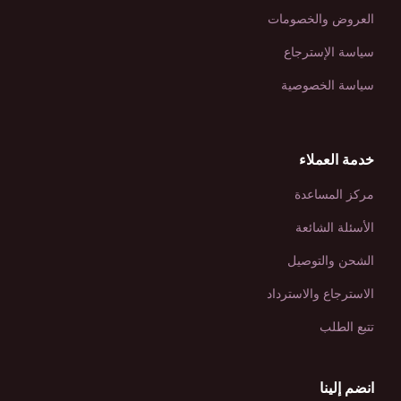
العروض والخصومات
سياسة الإسترجاع
سياسة الخصوصية
خدمة العملاء
مركز المساعدة
الأسئلة الشائعة
الشحن والتوصيل
الاسترجاع والاسترداد
تتبع الطلب
انضم إلينا