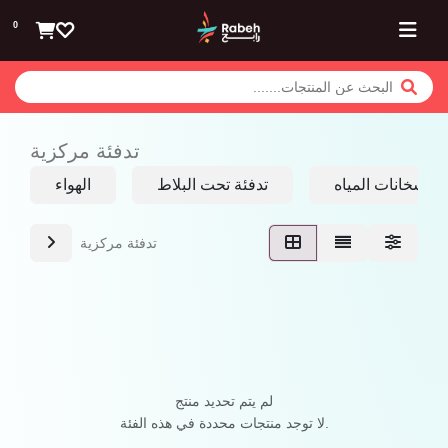
تخطي للذهاب إلى المحتوى
0
تدفئة مركزية
سخانات المياه
تدفئة تحت البلاط
الهواء
تدفئة مركزية
لم يتم تحديد منتج
لا توجد منتجات محددة في هذه الفئة.