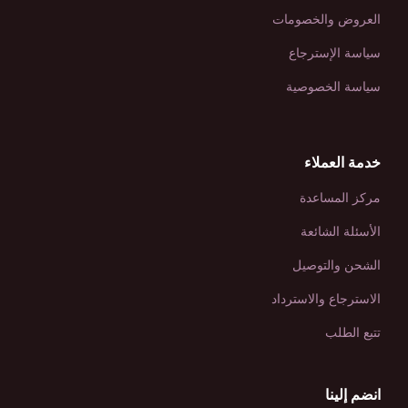
العروض والخصومات
سياسة الإسترجاع
سياسة الخصوصية
خدمة العملاء
مركز المساعدة
الأسئلة الشائعة
الشحن والتوصيل
الاسترجاع والاسترداد
تتبع الطلب
انضم إلينا