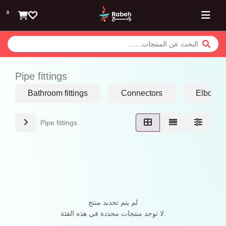
تخطي للذهاب إلى المحتوى
0
Pipe fittings
Bathroom fittings
Connectors
Elbows
Pipe fittings
لم يتم تحديد منتج
لا توجد منتجات محددة في هذه الفئة.