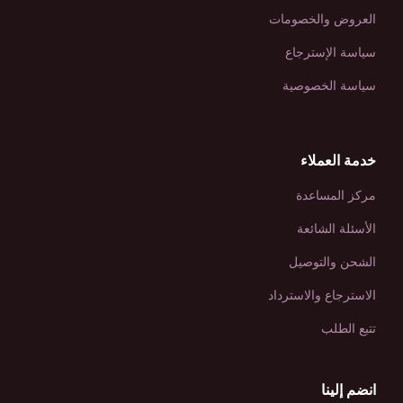
العروض والخصومات
سياسة الإسترجاع
سياسة الخصوصية
خدمة العملاء
مركز المساعدة
الأسئلة الشائعة
الشحن والتوصيل
الاسترجاع والاسترداد
تتبع الطلب
انضم إلينا