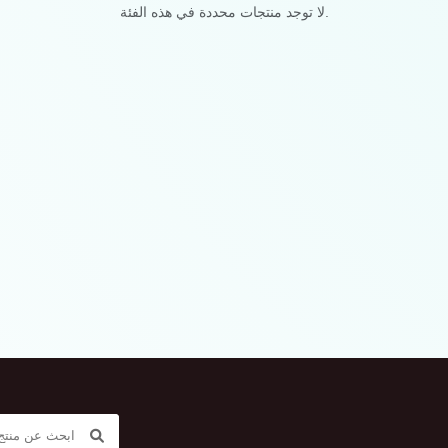
لا توجد منتجات محددة في هذه الفئة.