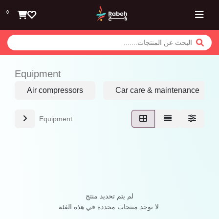
تخطي للذهاب إلى المحتوى
0
Equipment
Air compressors
Car care & maintenance
Equipment
لم يتم تحديد منتج
لا توجد منتجات محددة في هذه الفئة.