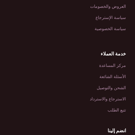
العروض والخصومات
سياسة الإسترجاع
سياسة الخصوصية
خدمة العملاء
مركز المساعدة
الأسئلة الشائعة
الشحن والتوصيل
الاسترجاع والاسترداد
تتبع الطلب
انضم إلينا