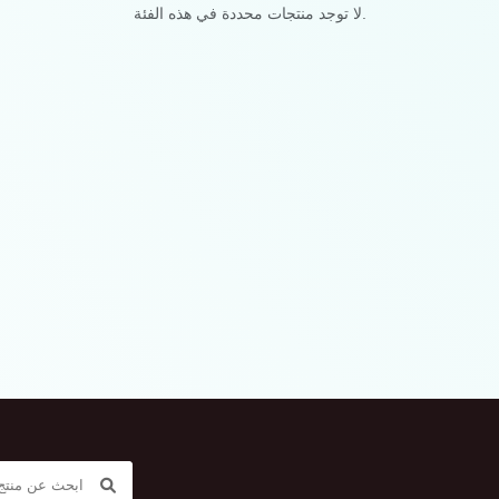
لا توجد منتجات محددة في هذه الفئة.