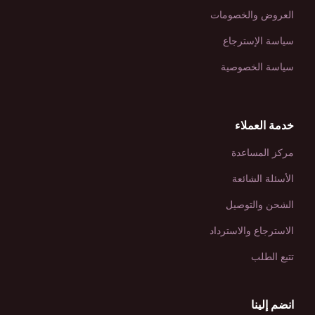
العروض والخصومات
سياسة الإسترجاع
سياسة الخصوصية
خدمة العملاء
مركز المساعدة
الأسئلة الشائعة
الشحن والتوصيل
الاسترجاع والاسترداد
تتبع الطلب
انضم إلينا